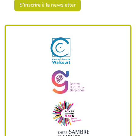
S'inscrire à la newsletter