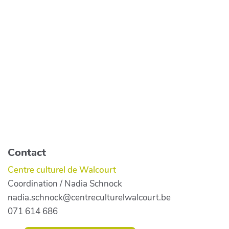
Contact
Centre culturel de Walcourt
Coordination / Nadia Schnock
nadia.schnock@centreculturelwalcourt.be
071 614 686