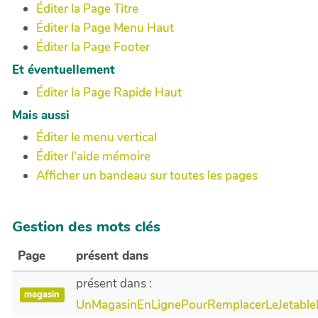
Éditer la Page Titre
Éditer la Page Menu Haut
Éditer la Page Footer
Et éventuellement
Éditer la Page Rapide Haut
Mais aussi
Éditer le menu vertical
Éditer l'aide mémoire
Afficher un bandeau sur toutes les pages
Gestion des mots clés
Page
présent dans
présent dans :
magasin
UnMagasinEnLignePourRemplacerLeJetable