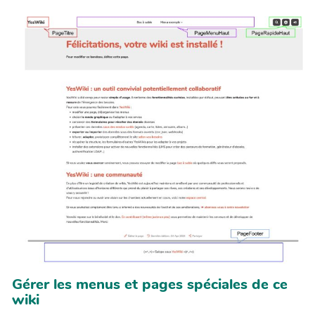
Gérer les menus et pages spéciales de ce
wiki