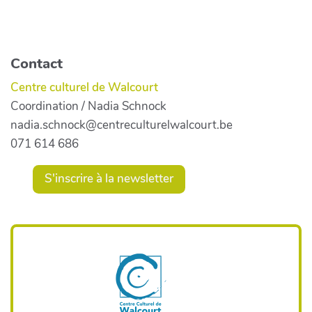
Contact
Centre culturel de Walcourt
Coordination / Nadia Schnock
nadia.schnock@centreculturelwalcourt.be
071 614 686
S'inscrire à la newsletter