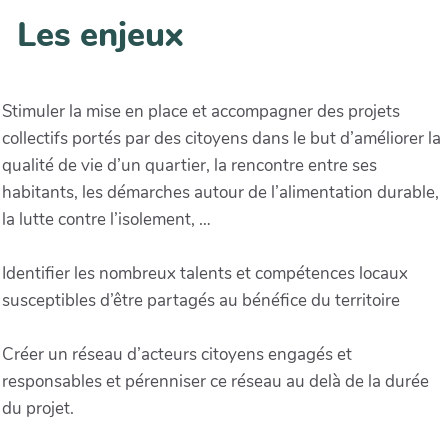
Les enjeux
Stimuler la mise en place et accompagner des projets
collectifs portés par des citoyens dans le but d’améliorer la
qualité de vie d’un quartier, la rencontre entre ses
habitants, les démarches autour de l’alimentation durable,
la lutte contre l’isolement, …
Identifier les nombreux talents et compétences locaux
susceptibles d’être partagés au bénéfice du territoire
Créer un réseau d’acteurs citoyens engagés et
responsables et pérenniser ce réseau au delà de la durée
du projet.