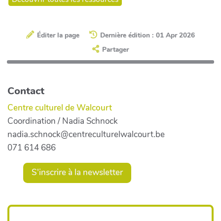
Éditer la page
Dernière édition : 01 Apr 2026
Partager
Contact
Centre culturel de Walcourt
Coordination / Nadia Schnock
nadia.schnock@centreculturelwalcourt.be
071 614 686
S'inscrire à la newsletter