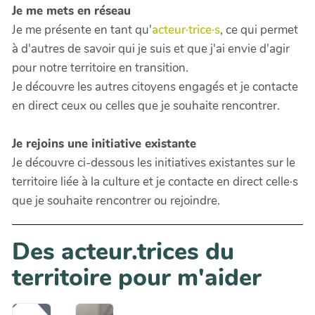
Je me mets en réseau
Je me présente en tant qu'
acteur·trice·s
, ce qui permet
à d'autres de savoir qui je suis et que j'ai envie d'agir
pour notre territoire en transition.
Je découvre les autres citoyens engagés et je contacte
en direct ceux ou celles que je souhaite rencontrer.
Je rejoins une initiative existante
Je découvre ci-dessous les initiatives existantes sur le
territoire liée à la culture et je contacte en direct celle·s
que je souhaite rencontrer ou rejoindre.
Des acteur.trices du
territoire pour m'aider