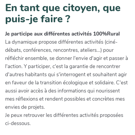
En tant que citoyen, que
puis-je faire ?
Je participe aux différentes activités 100%Rural
La dynamique propose différentes activités (ciné-
débats, conférences, rencontres, ateliers...) pour
réfléchir ensemble, se donner l'envie d'agir et passer à
l'action. Y participer, c'est la garantie de rencontrer
d'autres habitants qui s'interrogent et souhaitent agir
en faveur de la transition écologique et solidaire. C'est
aussi avoir accès à des informations qui nourissent
mes réflexions et rendent possibles et concrètes mes
envies de projets.
Je peux retrouver les différentes activités proposées
ci-dessous.