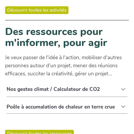
Découvrir toutes les activités
Des ressources pour
m'informer, pour agir
Je veux passer de l'idée à l'action, mobiliser d'autres
personnes autour d'un projet, mener des réunions
efficaces, succiter la créativité, gérer un projet...
Nos gestes climat / Calculateur de CO2
Poêle à accumalation de chaleur en terre crue
Découvrir toutes les ressources