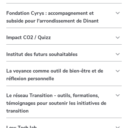
Fondation Cyrys : accompagnement et
subside pour l'arrondissement de Dinant
Impact CO2 / Quizz
Institut des futurs souhaitables
La voyance comme outil de bien-être et de
réflexion personnelle
Le réseau Transition - outils, formations,
témoignages pour soutenir les initiatives de
transition
Low Tech lab