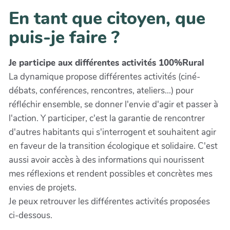
En tant que citoyen, que
puis-je faire ?
Je participe aux différentes activités 100%Rural
La dynamique propose différentes activités (ciné-
débats, conférences, rencontres, ateliers...) pour
réfléchir ensemble, se donner l'envie d'agir et passer à
l'action. Y participer, c'est la garantie de rencontrer
d'autres habitants qui s'interrogent et souhaitent agir
en faveur de la transition écologique et solidaire. C'est
aussi avoir accès à des informations qui nourissent
mes réflexions et rendent possibles et concrètes mes
envies de projets.
Je peux retrouver les différentes activités proposées
ci-dessous.