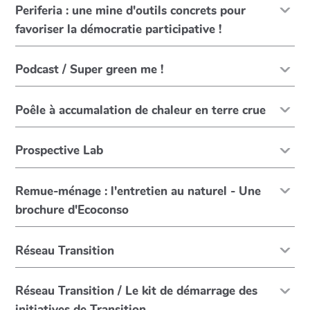
Periferia : une mine d'outils concrets pour
favoriser la démocratie participative !
Podcast / Super green me !
Poêle à accumalation de chaleur en terre crue
Prospective Lab
Remue-ménage : l'entretien au naturel - Une
brochure d'Ecoconso
Réseau Transition
Réseau Transition / Le kit de démarrage des
initiatives de Transition