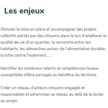
Les enjeux
Stimuler la mise en place et accompagner des projets
collectifs portés par des citoyens dans le but d’améliorer la
qualité de vie d’un quartier, la rencontre entre ses
habitants, les démarches autour de l’alimentation durable,
la lutte contre l’isolement, …
Identifier les nombreux talents et compétences locaux
susceptibles d’être partagés au bénéfice du territoire
Créer un réseau d’acteurs citoyens engagés et
responsables et pérenniser ce réseau au delà de la durée
du projet.