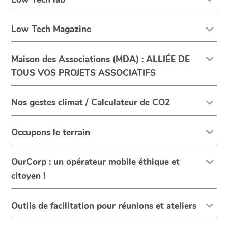
Low Tech Magazine
Maison des Associations (MDA) : ALLIÉE DE
TOUS VOS PROJETS ASSOCIATIFS
Nos gestes climat / Calculateur de CO2
Occupons le terrain
OurCorp : un opérateur mobile éthique et
citoyen !
Outils de facilitation pour réunions et ateliers