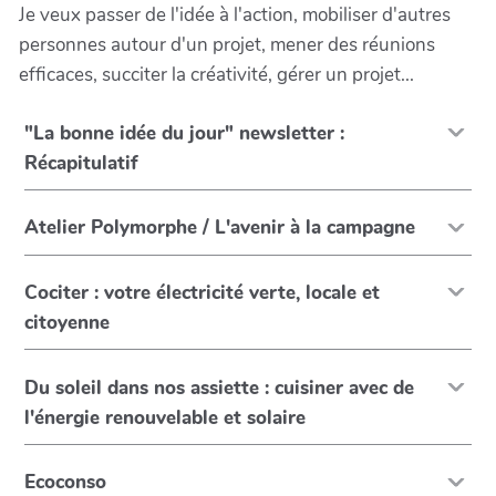
Je veux passer de l'idée à l'action, mobiliser d'autres
personnes autour d'un projet, mener des réunions
efficaces, succiter la créativité, gérer un projet...
"La bonne idée du jour" newsletter :
Récapitulatif
Atelier Polymorphe / L'avenir à la campagne
Cociter : votre électricité verte, locale et
citoyenne
Du soleil dans nos assiette : cuisiner avec de
l'énergie renouvelable et solaire
Ecoconso