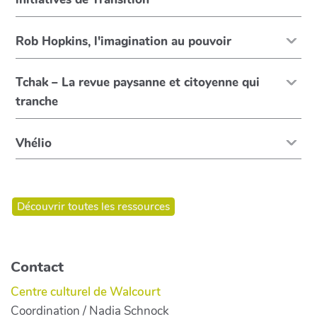
Rob Hopkins, l'imagination au pouvoir
Tchak – La revue paysanne et citoyenne qui
tranche
Vhélio
Découvrir toutes les ressources
Contact
Centre culturel de Walcourt
Coordination / Nadia Schnock