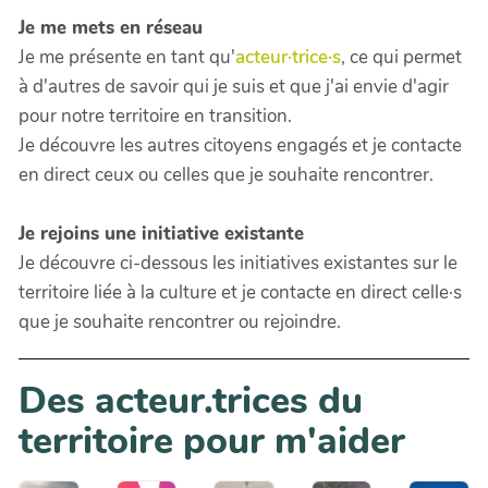
Je me mets en réseau
Je me présente en tant qu'
acteur·trice·s
, ce qui permet
à d'autres de savoir qui je suis et que j'ai envie d'agir
pour notre territoire en transition.
Je découvre les autres citoyens engagés et je contacte
en direct ceux ou celles que je souhaite rencontrer.
Je rejoins une initiative existante
Je découvre ci-dessous les initiatives existantes sur le
territoire liée à la culture et je contacte en direct celle·s
que je souhaite rencontrer ou rejoindre.
Des acteur.trices du
territoire pour m'aider