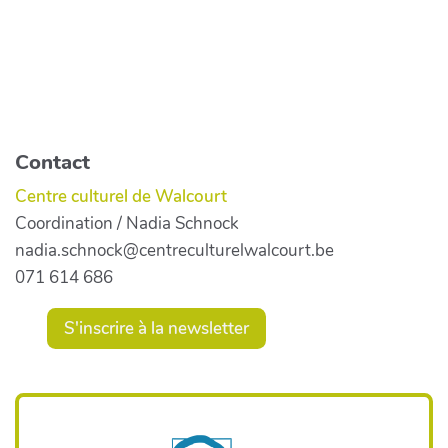
Contact
Centre culturel de Walcourt
Coordination / Nadia Schnock
nadia.schnock@centreculturelwalcourt.be
071 614 686
S'inscrire à la newsletter