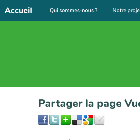
Aller au contenu principal
Accueil
Qui sommes-nous ?
Notre proje
Partager la page Vu