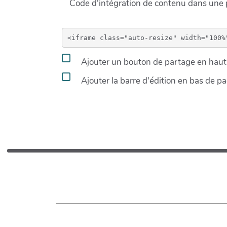
Code d'intégration de contenu dans un
Ajouter un bouton de partage en haut 
Ajouter la barre d'édition en bas de p