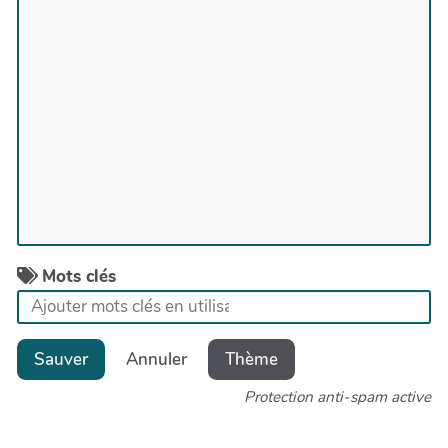
Mots clés
Sauver
Annuler
Thème
Protection anti-spam active