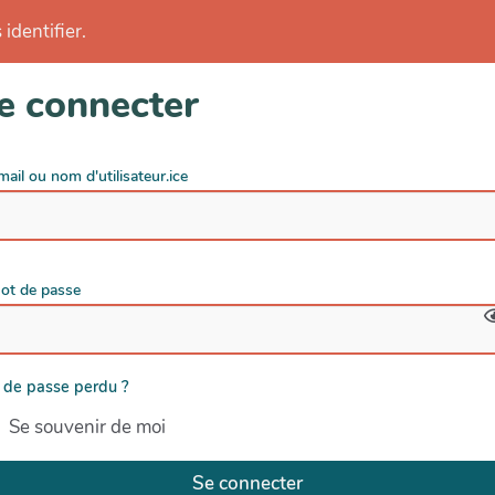
identifier.
e connecter
mail ou nom d'utilisateur.ice
ot de passe
 de passe perdu ?
Se souvenir de moi
Se connecter