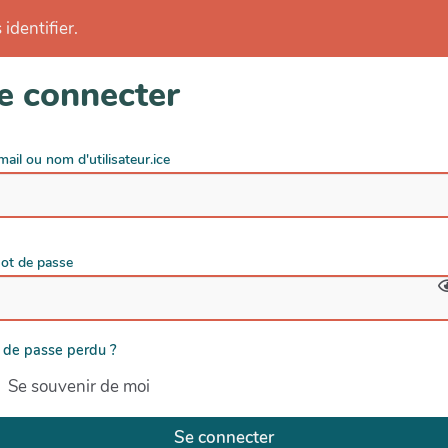
identifier.
e connecter
mail ou nom d'utilisateur.ice
ot de passe
 de passe perdu ?
Se souvenir de moi
Se connecter