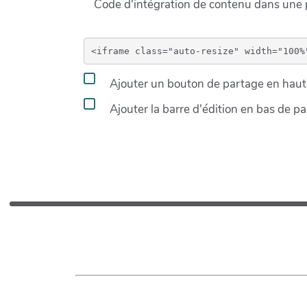
Code d'intégration de contenu dans un
Ajouter un bouton de partage en haut 
Ajouter la barre d'édition en bas de p