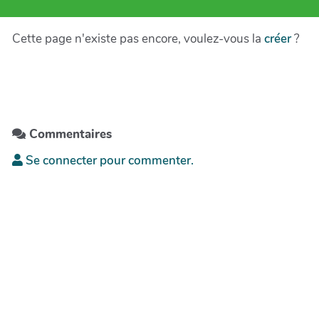
Cette page n'existe pas encore, voulez-vous la
créer
?
Commentaires
Se connecter pour commenter.