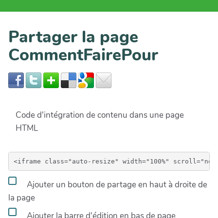
Partager la page
CommentFairePour
Code d'intégration de contenu dans une page
HTML
Ajouter un bouton de partage en haut à droite de
la page
Ajouter la barre d'édition en bas de page