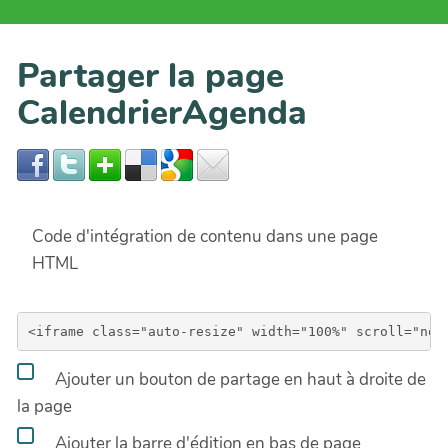
Partager la page
CalendrierAgenda
Code d'intégration de contenu dans une page
HTML
Ajouter un bouton de partage en haut à droite de
la page
Ajouter la barre d'édition en bas de page