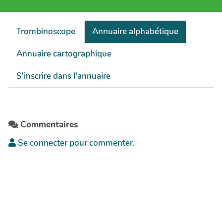
Trombinoscope
Annuaire alphabétique
Annuaire cartographique
S'inscrire dans l'annuaire
Commentaires
Se connecter pour commenter.