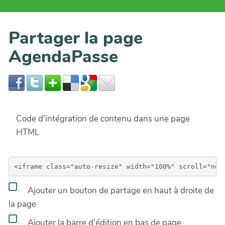
Partager la page
AgendaPasse
Code d'intégration de contenu dans une page
HTML
Ajouter un bouton de partage en haut à droite de
la page
Ajouter la barre d'édition en bas de page