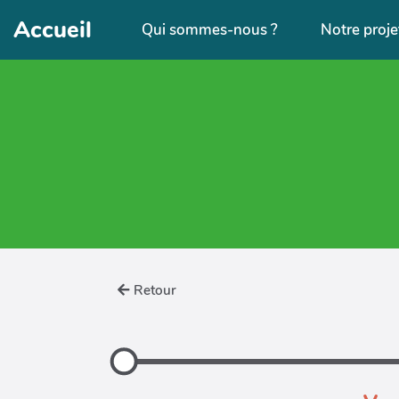
Aller au contenu principal
Accueil
Qui sommes-nous ?
Notre proje
Retour