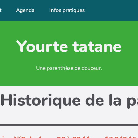
t
Agenda
Infos pratiques
Yourte tatane
Une parenthèse de douceur.
Historique de la 