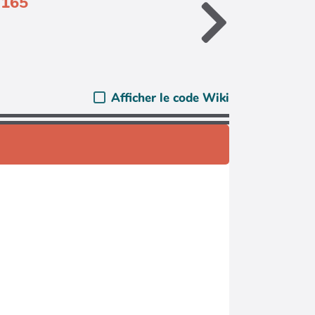
.165
Afficher le code Wiki