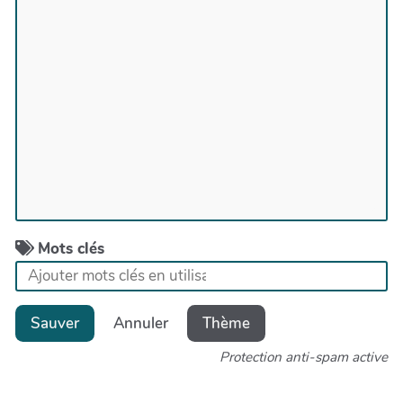
Mots clés
Sauver
Annuler
Thème
Protection anti-spam active