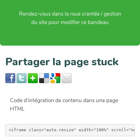
Rendez-vous dans la roue crantée / gestion
du site pour modifier ce bandeau
Partager la page stuck
Code d'intégration de contenu dans une page
HTML