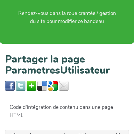
Rendez-vous dans la roue crantée / gestion
du site pour modifier ce bandeau
Partager la page
ParametresUtilisateur
Code d'intégration de contenu dans une page
HTML