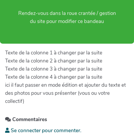
Rendez-vous dans la roue crantée / gestion
du site pour modifier ce bandeau
Texte de la colonne 1 à changer par la suite
Texte de la colonne 2 à changer par la suite
Texte de la colonne 3 à changer par la suite
Texte de la colonne 4 à changer par la suite
ici il faut passer en mode édition et ajouter du texte et
des photos pour vous présenter (vous ou votre
collectif)
Commentaires
Se connecter pour commenter.