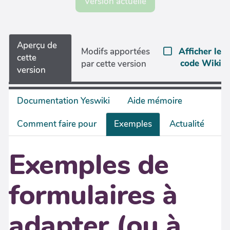
Version actuelle
Aperçu de
Afficher le
Modifs apportées
cette
code Wiki
par cette version
version