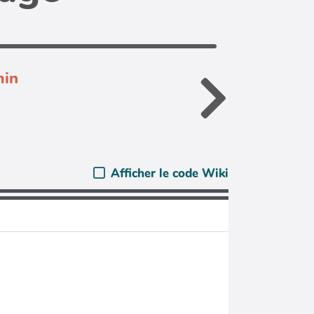
min
Afficher le code Wiki