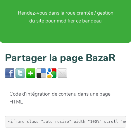
Rendez-vous dans la roue crantée / gestion
du site pour modifier ce bandeau
Partager la page BazaR
Code d'intégration de contenu dans une page
HTML