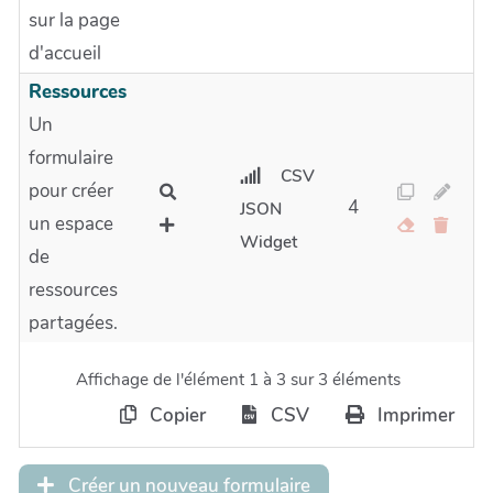
sur la page
d'accueil
Ressources
Un
formulaire
CSV
pour créer
4
JSON
un espace
Widget
de
ressources
partagées.
Affichage de l'élément 1 à 3 sur 3 éléments
Copier
CSV
Imprimer
Créer un nouveau formulaire