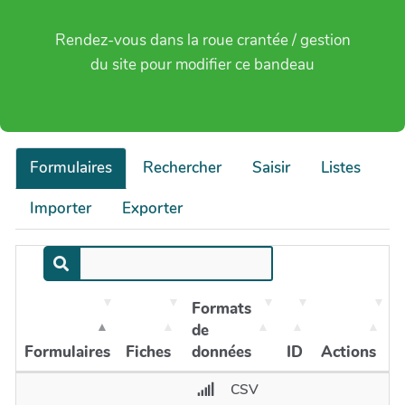
Rendez-vous dans la roue crantée / gestion
du site pour modifier ce bandeau
Formulaires
Rechercher
Saisir
Listes
Importer
Exporter
Formats
de
Formulaires
Fiches
données
ID
Actions
CSV