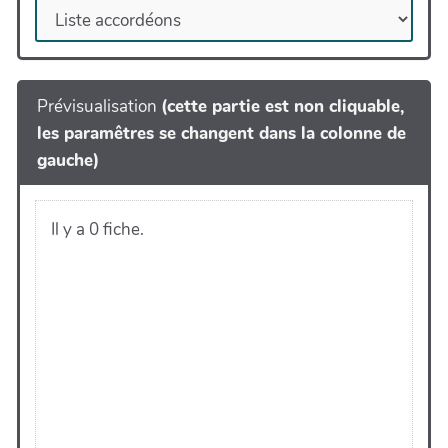
Prévisualisation
(cette partie est non cliquable,
les paramêtres se changent dans la colonne de
gauche)