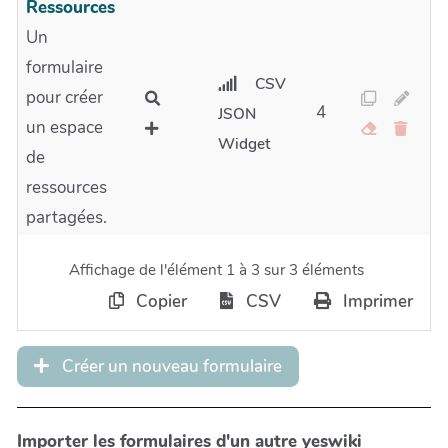
Ressources
Un
formulaire
CSV
pour créer
4
JSON
un espace
Widget
de
ressources
partagées.
Affichage de l'élément 1 à 3 sur 3 éléments
Copier
CSV
Imprimer
Créer un nouveau formulaire
Importer les formulaires d'un autre yeswiki