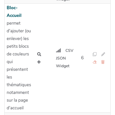
Bloc-
Accueil
permet
d'ajouter (ou
enlever) les
petits blocs
CSV
de couleurs
6
JSON
qui
Widget
présentent
les
thématiques
notamment
sur la page
d'accueil