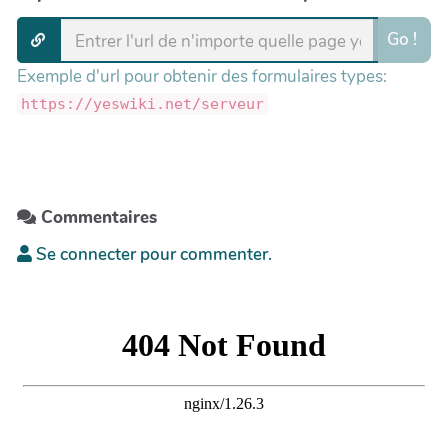
Go !
Exemple d'url pour obtenir des formulaires types:
https://yeswiki.net/serveur
Commentaires
Se connecter pour commenter.