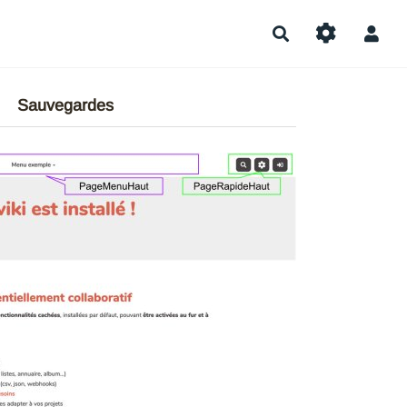
Rechercher
Sauvegardes