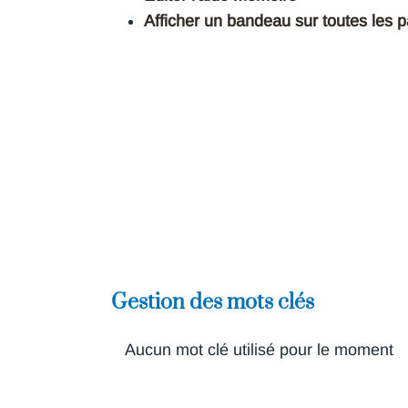
Afficher un bandeau sur toutes les 
Gestion des mots clés
Aucun mot clé utilisé pour le moment