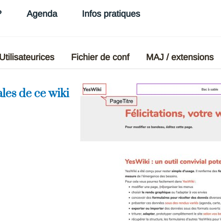
?
Agenda
Infos pratiques
Utilisateurices
Fichier de conf
MAJ / extensions
les de ce wiki