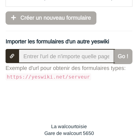
Créer un nouveau formulaire
Importer les formulaires d'un autre yeswiki
Go !
Exemple d'url pour obtenir des formulaires types:
https://yeswiki.net/serveur
La walcourtoisie
Gare de walcourt 5650