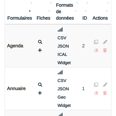
Formats
de
Formulaires
Fiches
données
ID
Actions
CSV
Agenda
2
JSON
ICAL
Widget
CSV
Annuaire
1
JSON
Geo
Widget