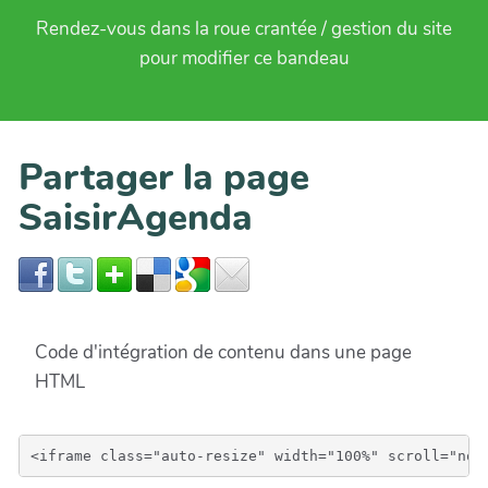
Rendez-vous dans la roue crantée / gestion du site
pour modifier ce bandeau
Partager la page
SaisirAgenda
Code d'intégration de contenu dans une page
HTML