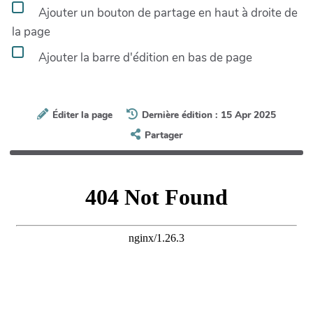
Ajouter un bouton de partage en haut à droite de
la page
Ajouter la barre d'édition en bas de page
Éditer la page
Dernière édition : 15 Apr 2025
Partager