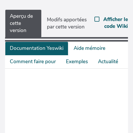
Aperçu de
Afficher le
Modifs apportées
cette
code Wiki
par cette version
version