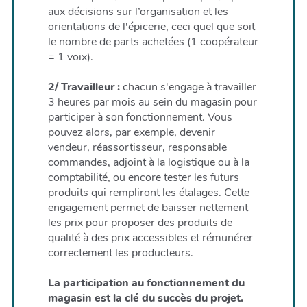
aux décisions sur l’organisation et les
orientations de l'épicerie, ceci quel que soit
le nombre de parts achetées (1 coopérateur
= 1 voix).
2/ Travailleur :
chacun s'engage à travailler
3 heures par mois au sein du magasin pour
participer à son fonctionnement. Vous
pouvez alors, par exemple, devenir
vendeur, réassortisseur, responsable
commandes, adjoint à la logistique ou à la
comptabilité, ou encore tester les futurs
produits qui rempliront les étalages. Cette
engagement permet de baisser nettement
les prix pour proposer des produits de
qualité à des prix accessibles et rémunérer
correctement les producteurs.
La participation au fonctionnement du
magasin est la clé du succès du projet.