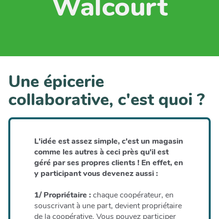
Walcourt
Une épicerie
collaborative, c'est quoi ?
L'idée est assez simple, c'est un magasin
comme les autres à ceci près qu'il est
géré par ses propres clients ! En effet, en
y participant vous devenez aussi :
1/ Propriétaire :
chaque coopérateur, en
souscrivant à une part, devient propriétaire
de la coopérative. Vous pouvez participer