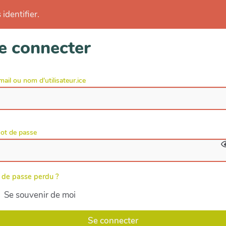
identifier.
e connecter
mail ou nom d'utilisateur.ice
ot de passe
 de passe perdu ?
Se souvenir de moi
Se connecter