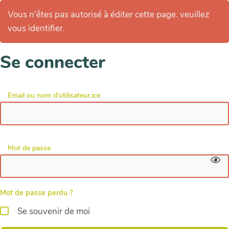
Vous n'êtes pas autorisé à éditer cette page. veuillez
vous identifier.
Se connecter
Email ou nom d'utilisateur.ice
Mot de passe
Mot de passe perdu ?
Se souvenir de moi