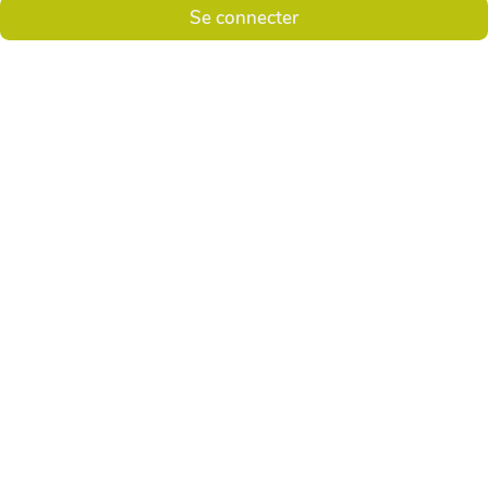
Se connecter