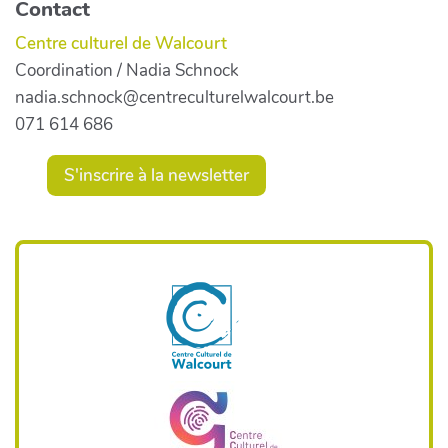
Contact
Centre culturel de Walcourt
Coordination / Nadia Schnock
nadia.schnock@centreculturelwalcourt.be
071 614 686
S'inscrire à la newsletter