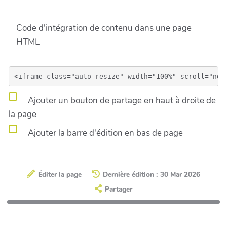
Code d'intégration de contenu dans une page
HTML
Ajouter un bouton de partage en haut à droite de
la page
Ajouter la barre d'édition en bas de page
Éditer la page
Dernière édition : 30 Mar 2026
Partager