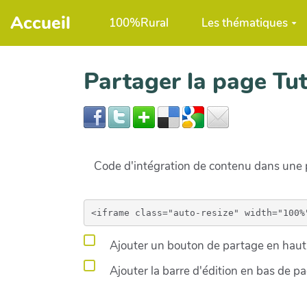
Aller au contenu principal
Accueil
100%Rural
Les thématiques
Partager la page T
Code d'intégration de contenu dans un
Ajouter un bouton de partage en haut 
Ajouter la barre d'édition en bas de p