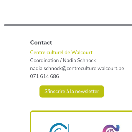
Contact
Centre culturel de Walcourt
Coordination / Nadia Schnock
nadia.schnock@centreculturelwalcourt.be
071 614 686
S'inscrire à la newsletter