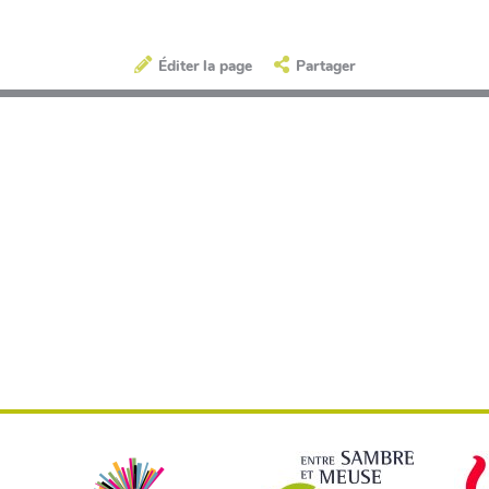
Éditer la page
Partager