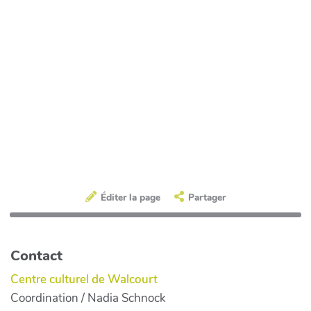
Éditer la page
Partager
Contact
Centre culturel de Walcourt
Coordination / Nadia Schnock