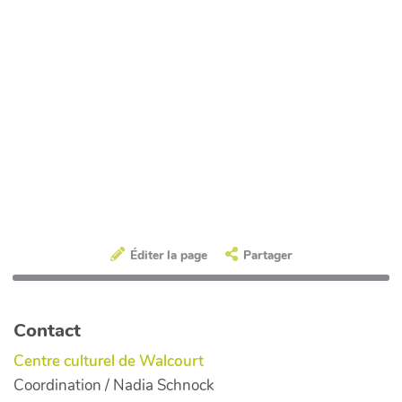
Éditer la page
Partager
Contact
Centre culturel de Walcourt
Coordination / Nadia Schnock