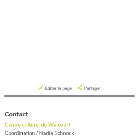
Éditer la page
Partager
Contact
Centre culturel de Walcourt
Coordination / Nadia Schnock