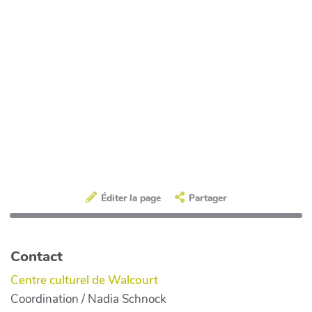
Éditer la page
Partager
Contact
Centre culturel de Walcourt
Coordination / Nadia Schnock