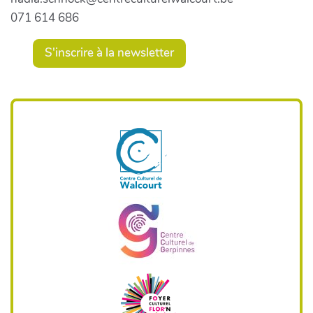
071 614 686
S'inscrire à la newsletter