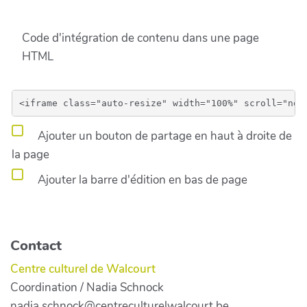
Code d'intégration de contenu dans une page
HTML
Ajouter un bouton de partage en haut à droite de
la page
Ajouter la barre d'édition en bas de page
Contact
Centre culturel de Walcourt
Coordination / Nadia Schnock
nadia.schnock@centreculturelwalcourt.be