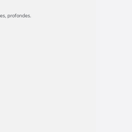
mes, profondes.