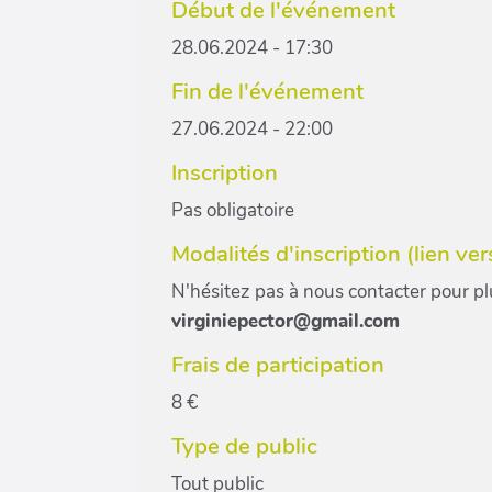
Début de l'événement
28.06.2024 - 17:30
Fin de l'événement
27.06.2024 - 22:00
Inscription
Pas obligatoire
Modalités d'inscription (lien vers l
N'hésitez pas à nous contacter pour pl
virginiepector@gmail.com
Frais de participation
8 €
Type de public
Tout public