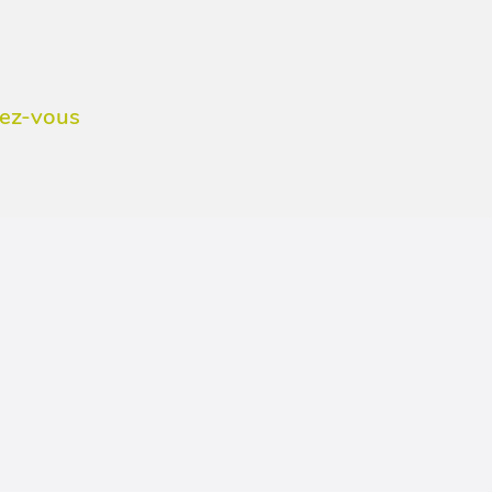
dez-vous