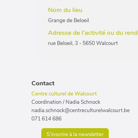
Nom du lieu
Grange de Beloeil
Adresse de l'activité ou du ren
rue Beloeil, 3 - 5650 Walcourt
Contact
Centre culturel de Walcourt
Coordination / Nadia Schnock
nadia.schnock@centreculturelwalcourt.be
071 614 686
S'inscrire à la newsletter