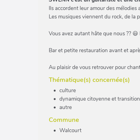
Ils accordent leur amour des mélodies 
Les musiques viennent du rock, de la p
Vous avez autant hâte que nous ?? 😃 
Bar et petite restauration avant et aprè
Au plaisir de vous retrouver pour chan
Thématique(s) concernée(s)
culture
dynamique citoyenne et transition
autre
Commune
Walcourt