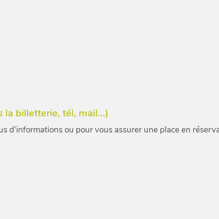
a billetterie, tél, mail...)
us d'informations ou pour vous assurer une place en réservan