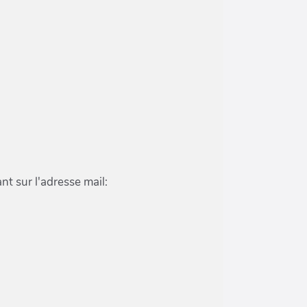
t sur l'adresse mail: