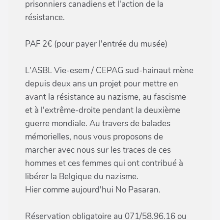
prisonniers canadiens et l'action de la
résistance.
PAF 2€ (pour payer l'entrée du musée)
L'ASBL Vie-esem / CEPAG sud-hainaut mène
depuis deux ans un projet pour mettre en
avant la résistance au nazisme, au fascisme
et à l'extrême-droite pendant la deuxième
guerre mondiale. Au travers de balades
mémorielles, nous vous proposons de
marcher avec nous sur les traces de ces
hommes et ces femmes qui ont contribué à
libérer la Belgique du nazisme.
Hier comme aujourd'hui No Pasaran.
Réservation obligatoire au 071/58.96.16 ou