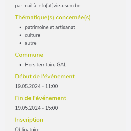
par mail à info[at]vie-esem.be
Thématique(s) concernée(s)
patrimoine et artisanat
culture
autre
Commune
Hors territoire GAL
Début de l'événement
19.05.2024 - 11:00
Fin de l'événement
19.05.2024 - 15:00
Inscription
Obligatoire