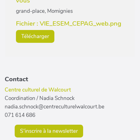
vous
grand-place, Momignies
Fichier : VIE_ESEM_CEPAG_web.png
Télécharger
Contact
Centre culturel de Walcourt
Coordination / Nadia Schnock
nadia.schnock@centreculturelwalcourt.be
071 614 686
S'inscrire à la newsletter