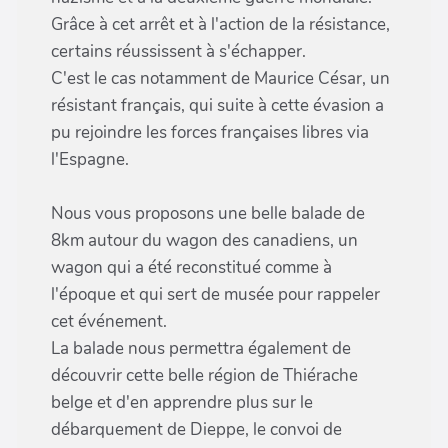
Grâce à cet arrêt et à l'action de la résistance,
certains réussissent à s'échapper.
C'est le cas notamment de Maurice César, un
résistant français, qui suite à cette évasion a
pu rejoindre les forces françaises libres via
l'Espagne.
Nous vous proposons une belle balade de
8km autour du wagon des canadiens, un
wagon qui a été reconstitué comme à
l'époque et qui sert de musée pour rappeler
cet événement.
La balade nous permettra également de
découvrir cette belle région de Thiérache
belge et d'en apprendre plus sur le
débarquement de Dieppe, le convoi de