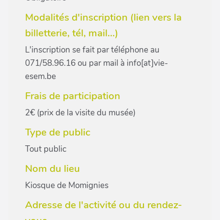
Modalités d'inscription (lien vers la
billetterie, tél, mail...)
L'inscription se fait par téléphone au
071/58.96.16 ou par mail à info[at]vie-
esem.be
Frais de participation
2€ (prix de la visite du musée)
Type de public
Tout public
Nom du lieu
Kiosque de Momignies
Adresse de l'activité ou du rendez-