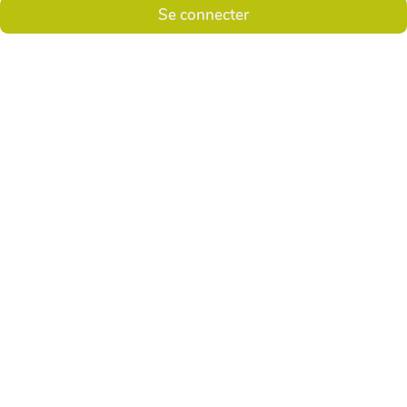
Se connecter