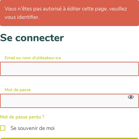
Vous n'êtes pas autorisé à éditer cette page. veuillez
vous identifier.
Se connecter
Email ou nom d'utilisateur.ice
Mot de passe
Mot de passe perdu ?
Se souvenir de moi