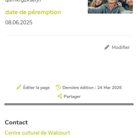
date de péremption
08.06.2025
Modifier
Éditer la page
Dernière édition : 24 Mar 2026
Partager
Contact
Centre culturel de Walcourt