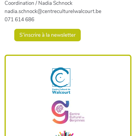
Coordination / Nadia Schnock
nadia.schnock@centreculturelwalcourt.be
071 614 686
S'inscrire à la newsletter