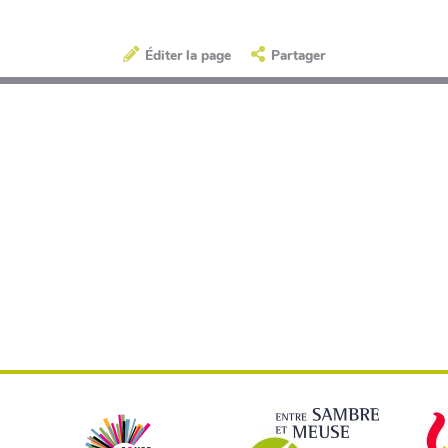
Éditer la page
Partager