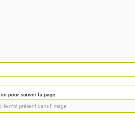
tion pour sauver la page