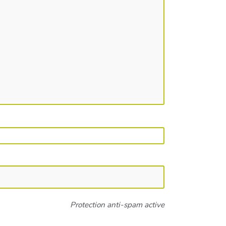
Protection anti-spam active