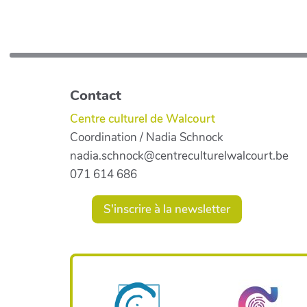
Contact
Centre culturel de Walcourt
Coordination / Nadia Schnock
nadia.schnock@centreculturelwalcourt.be
071 614 686
S'inscrire à la newsletter