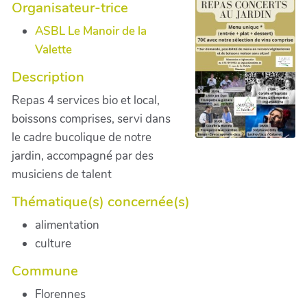
Organisateur-trice
ASBL Le Manoir de la
Valette
Description
Repas 4 services bio et local,
boissons comprises, servi dans
le cadre bucolique de notre
jardin, accompagné par des
musiciens de talent
Thématique(s) concernée(s)
alimentation
culture
Commune
Florennes