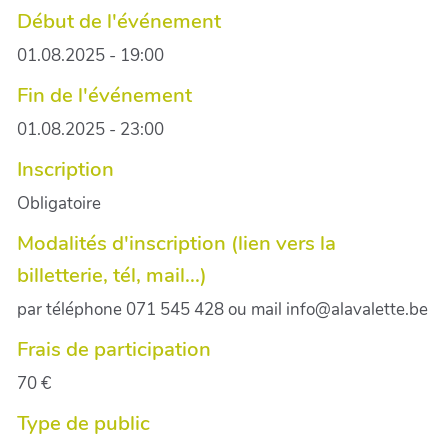
Début de l'événement
01.08.2025 - 19:00
Fin de l'événement
01.08.2025 - 23:00
Inscription
Obligatoire
Modalités d'inscription (lien vers la
billetterie, tél, mail...)
par téléphone 071 545 428 ou mail info@alavalette.be
Frais de participation
70 €
Type de public