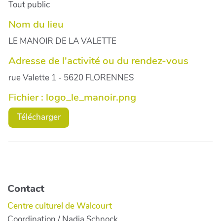
Tout public
Nom du lieu
LE MANOIR DE LA VALETTE
Adresse de l'activité ou du rendez-vous
rue Valette 1 - 5620 FLORENNES
Fichier : logo_le_manoir.png
Télécharger
Contact
Centre culturel de Walcourt
Coordination / Nadia Schnock