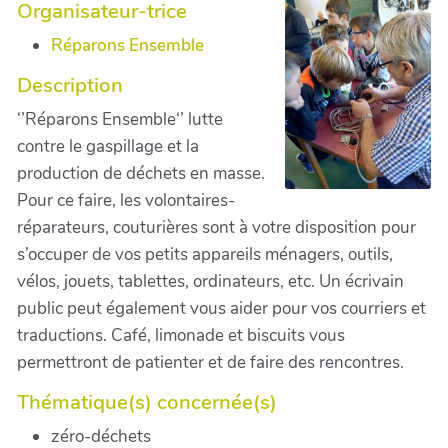
Organisateur-trice
Réparons Ensemble
Description
‘’Réparons Ensemble‘’ lutte
contre le gaspillage et la
production de déchets en masse.
Pour ce faire, les volontaires-
réparateurs, couturières sont à votre disposition pour
s’occuper de vos petits appareils ménagers, outils,
vélos, jouets, tablettes, ordinateurs, etc. Un écrivain
public peut également vous aider pour vos courriers et
traductions. Café, limonade et biscuits vous
permettront de patienter et de faire des rencontres.
Thématique(s) concernée(s)
zéro-déchets