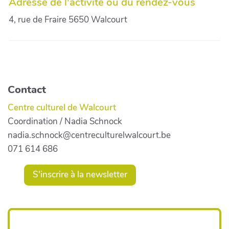
Adresse de l'activité ou du rendez-vous
4, rue de Fraire 5650 Walcourt
Contact
Centre culturel de Walcourt
Coordination / Nadia Schnock
nadia.schnock@centreculturelwalcourt.be
071 614 686
S'inscrire à la newsletter