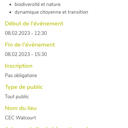
biodiversité et nature
dynamique citoyenne et transition
Début de l'événement
08.02.2023 - 12:30
Fin de l'événement
08.02.2023 - 15:30
Inscription
Pas obligatoire
Type de public
Tout public
Nom du lieu
CEC Walcourt