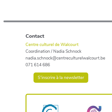
Contact
Centre culturel de Walcourt
Coordination / Nadia Schnock
nadia.schnock@centreculturelwalcourt.be
071 614 686
S'inscrire à la newsletter