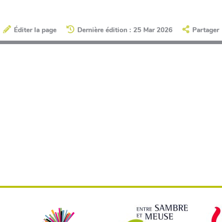
Éditer la page
Dernière édition : 25 Mar 2026
Partager