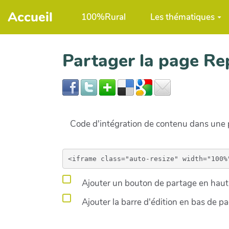
Aller au contenu principal
Accueil
100%Rural
Les thématiques
Partager la page R
Code d'intégration de contenu dans un
Ajouter un bouton de partage en haut 
Ajouter la barre d'édition en bas de p