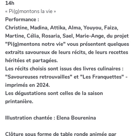
14h
« Pi(g)montons la vie »
Performance :
Christine, Madina, Attika, Alma, Youyou, Faiza,
Martine, Célia, Rosaria, Sael, Marie-Ange, du projet
"Pi(g)mentons notre vie" vous présentent quelques
extraits savoureux de leurs récits, de leurs recettes
héritées et partagées.
Les récits choisis sont issus des livres culinaires :
"Savoureuses retrouvailles" et "Les Franquettes" -
imprimés en 2024.
Les dégustations sont celles de la saison
printanière.
Illustration chantée : Elena Bourenina
Clôture sous forme de table ronde animée par