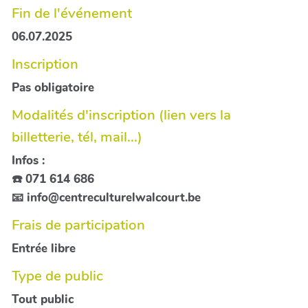
Fin de l'événement
06.07.2025
Inscription
Pas obligatoire
Modalités d'inscription (lien vers la
billetterie, tél, mail...)
Infos :
☎️ 071 614 686
📧 info@centreculturelwalcourt.be
Frais de participation
Entrée libre
Type de public
Tout public