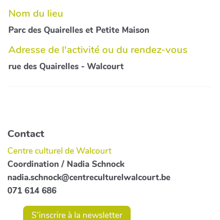
Nom du lieu
Parc des Quairelles et Petite Maison
Adresse de l'activité ou du rendez-vous
rue des Quairelles - Walcourt
Contact
Centre culturel de Walcourt
Coordination / Nadia Schnock
nadia.schnock@centreculturelwalcourt.be
071 614 686
S'inscrire à la newsletter