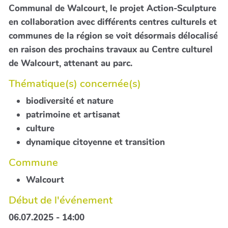
Communal de Walcourt, le projet Action-Sculpture
en collaboration avec différents centres culturels et
communes de la région se voit désormais délocalisé
en raison des prochains travaux au Centre culturel
de Walcourt, attenant au parc.
Thématique(s) concernée(s)
biodiversité et nature
patrimoine et artisanat
culture
dynamique citoyenne et transition
Commune
Walcourt
Début de l'événement
06.07.2025 - 14:00