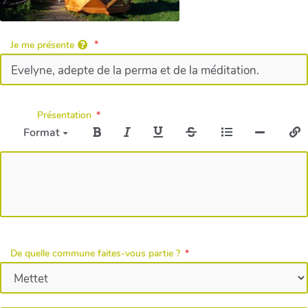
Je me présente
Présentation
Format
De quelle commune faites-vous partie ?