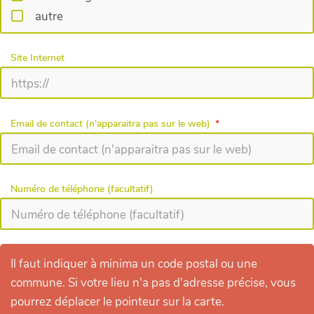
autre
Site Internet
Email de contact (n'apparaitra pas sur le web)
Numéro de téléphone (facultatif)
Il faut indiquer à minima un code postal ou une
commune. Si votre lieu n'a pas d'adresse précise, vous
pourrez déplacer le pointeur sur la carte.