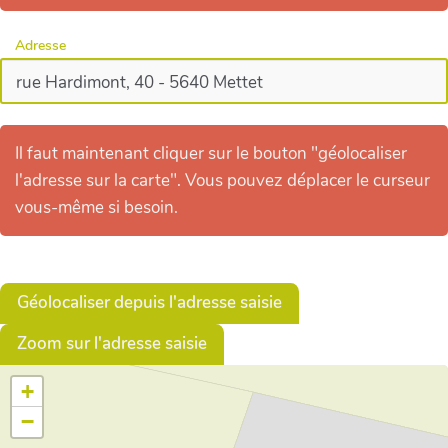
Adresse
Il faut maintenant cliquer sur le bouton "géolocaliser
l'adresse sur la carte". Vous pouvez déplacer le curseur
vous-même si besoin.
Géolocaliser depuis l'adresse saisie
Zoom sur l'adresse saisie
+
−