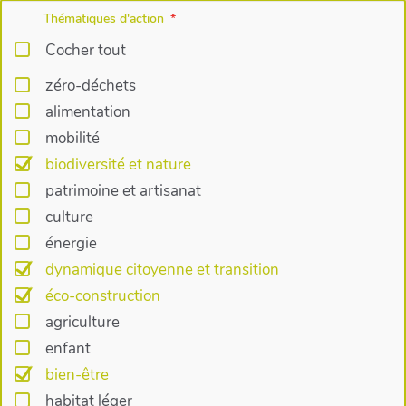
Thématiques d'action
Cocher tout
zéro-déchets
alimentation
mobilité
biodiversité et nature
patrimoine et artisanat
culture
énergie
dynamique citoyenne et transition
éco-construction
agriculture
enfant
bien-être
habitat léger